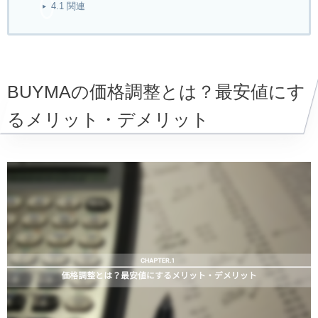
4.1
関連
BUYMAの価格調整とは？最安値にす
るメリット・デメリット