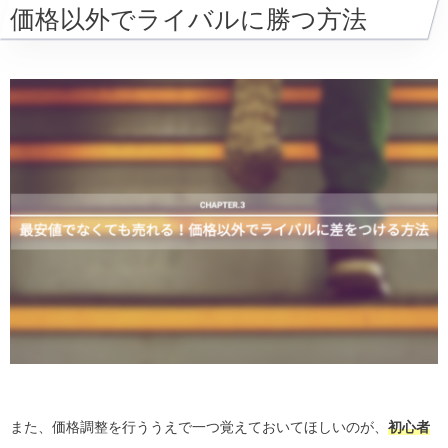
価格以外でライバルに勝つ方法
また、価格調整を行ううえで一つ覚えておいてほしいのが、
初心者