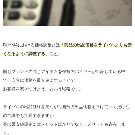
BUYMAにおける価格調整とは
「商品の出品価格をライバルよりも安
くなるように調整する」
こと。
同じブランドの同じアイテムを複数のバイヤーが出品している中
で、自分は価格を最安値にすることで
お客様を惹きつけよう、という戦略です。
ライバルの出品価格を見ながら自分の出品価格を下げていくだけな
ので誰でも実践できますが、
実は最安値設定にはメリットばかりでなくデメリットも存在しま
す。