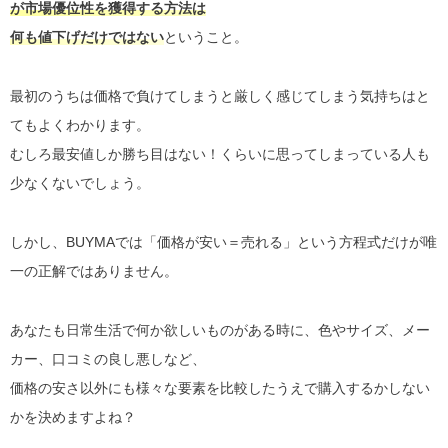
が市場優位性を獲得する方法は
何も値下げだけではない
ということ。
最初のうちは価格で負けてしまうと厳しく感じてしまう気持ちはと
てもよくわかります。
むしろ最安値しか勝ち目はない！くらいに思ってしまっている人も
少なくないでしょう。
しかし、BUYMAでは「価格が安い＝売れる」という方程式だけが唯
一の正解ではありません。
あなたも日常生活で何か欲しいものがある時に、色やサイズ、メー
カー、口コミの良し悪しなど、
価格の安さ以外にも様々な要素を比較したうえで購入するかしない
かを決めますよね？