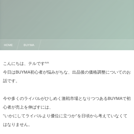
HOME
BUYMA
BUYMAの価格設定は最安値が絶対条件？本当に売れる効果的な実践方法
こんにちは、テルです^^
今日はBUYMA初心者が悩みがちな、出品後の価格調整についてのお
話です。
今や多くのライバルがひしめく激戦市場となりつつあるBUYMAで初
心者が売上を伸ばすには、
“いかにしてライバルより優位に立つか“を日頃から考えていなくて
はなりません。