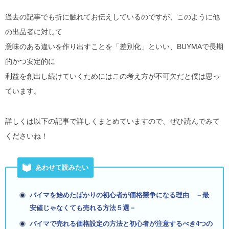
過去の記事でも折に触れてお伝えしているのですが、このように他
の出品者に対して
意味のある違いを作り出すことを「差別化」といい、BUYMAで長期
的かつ安定的に
利益を創出し続けていくためにはこの考え方が不可欠だと僕は思っ
ています。
詳しくは以下の記事で詳しくまとめていますので、ぜひ読んでみて
くださいね！
あわせて読みたい
バイマを始めたばかりの初心者が価格競争になる理由 －最
安値じゃなくても売れる方法５選－
バイマで売れる価格設定の方法と初心者が注意するべき4つの