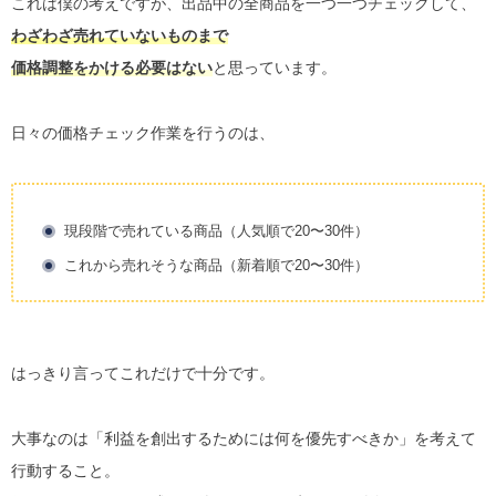
これは僕の考えですが、出品中の全商品を一つ一つチェックして、
わざわざ売れていないものまで
価格調整をかける必要はない
と思っています。
日々の価格チェック作業を行うのは、
現段階で売れている商品（人気順で20〜30件）
これから売れそうな商品（新着順で20〜30件）
はっきり言ってこれだけで十分です。
大事なのは「利益を創出するためには何を優先すべきか」を考えて
行動すること。