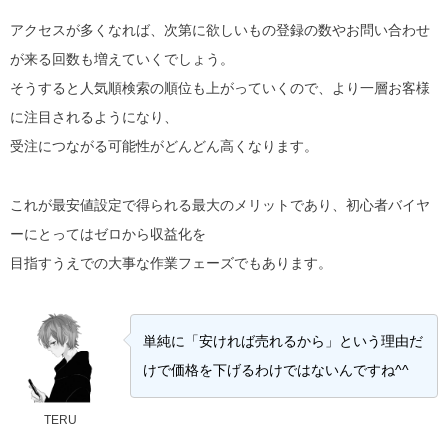
アクセスが多くなれば、次第に欲しいもの登録の数やお問い合わせ
が来る回数も増えていくでしょう。
そうすると人気順検索の順位も上がっていくので、より一層お客様
に注目されるようになり、
受注につながる可能性がどんどん高くなります。
これが最安値設定で得られる最大のメリットであり、初心者バイヤ
ーにとってはゼロから収益化を
目指すうえでの大事な作業フェーズでもあります。
単純に「安ければ売れるから」という理由だ
けで価格を下げるわけではないんですね^^
TERU