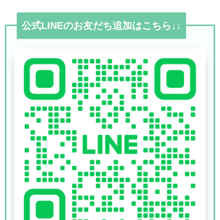
公式LINEのお友だち追加はこちら↓↓