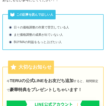
あなたもぜひ参考にしてください！！
この記事を読んでほしい人
日々の価格調整の作業で苦労している人
まだ価格調整の成果が出ていない人
BUYMAの利益をもっと上げたい人
大切なお知らせ
TERUの公式LINEをお友だち追加
今
すると、期間限定
豪華特典をプレゼントしちゃいます！
で