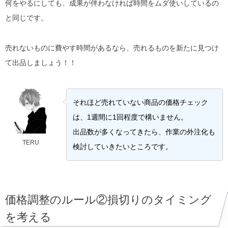
何をやるにしても、成果が伴わなければ時間をムダ使いしているの
と同じです。
売れないものに費やす時間があるなら、売れるものを新たに見つけ
て出品しましょう！！
それほど売れていない商品の価格チェック
は、1週間に1回程度で構いません。
出品数が多くなってきたら、作業の外注化も
TERU
検討していきたいところです。
価格調整のルール②損切りのタイミング
を考える