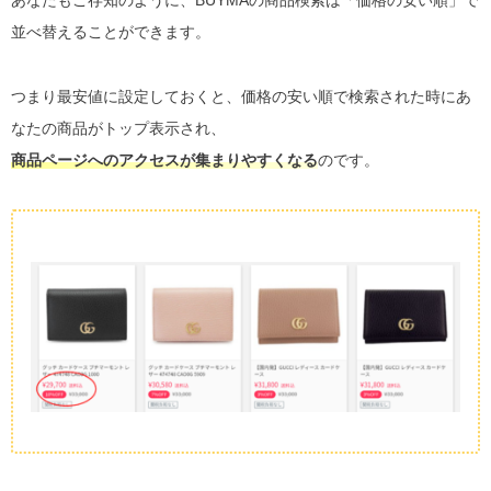
並べ替えることができます。
つまり最安値に設定しておくと、価格の安い順で検索された時にあ
なたの商品がトップ表示され、
商品ページへのアクセスが集まりやすくなる
のです。