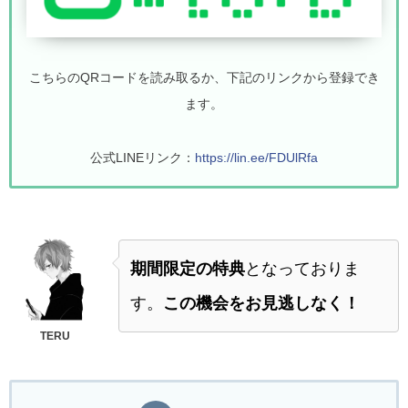
こちらのQRコードを読み取るか、下記のリンクから登録でき
ます。
公式LINEリンク：
https://lin.ee/FDUlRfa
期間限定の特典
となっておりま
す。
この機会をお見逃しなく！
TERU