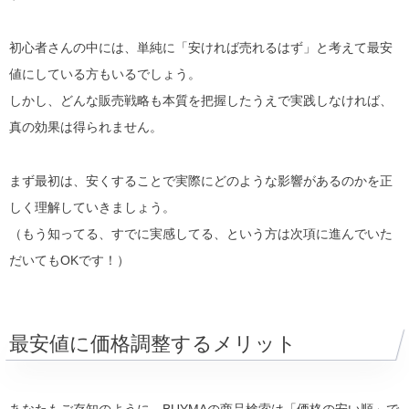
初心者さんの中には、単純に「安ければ売れるはず」と考えて最安
値にしている方もいるでしょう。
しかし、どんな販売戦略も本質を把握したうえで実践しなければ、
真の効果は得られません。
まず最初は、安くすることで実際にどのような影響があるのかを正
しく理解していきましょう。
（もう知ってる、すでに実感してる、という方は次項に進んでいた
だいてもOKです！）
最安値に価格調整するメリット
あなたもご存知のように、BUYMAの商品検索は「価格の安い順」で