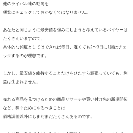
他のライバル達の動向を
頻繁にチェックしておかなくてはなりません。
あなたと同じように最安値を強みにしようと考えているバイヤーは
たくさんいますので、
具体的な頻度としてはできれば毎日、遅くても2〜3日に1回はチェ
ックするのが理想です。
しかし、最安値を維持することだけをひたすら頑張っていても、利
益は生まれません。
売れる商品を見つけるための商品リサーチや買い付け先の新規開拓
など、稼ぐためにやるべきことは
価格調整以外にもまだまだたくさんあるのです。