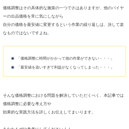
価格調整はその具体的な施策の一つでさはありますが、他のバイヤ
ーの出品価格を常に気にしながら
自分の価格を最安値に変更するという作業の繰り返しは、決して楽
なものではないですよね。
「価格調整に時間がかかって他の作業ができない・・・」
「最安値を追いすぎて利益がなくなってしまった・・・」
そんな価格調整における問題を解決していただくべく、本記事では
価格調整に必要な考え方や
効果的な実践方法を詳しくお伝えしてまいります。