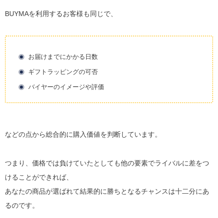
BUYMAを利用するお客様も同じで、
お届けまでにかかる日数
ギフトラッピングの可否
バイヤーのイメージや評価
などの点から総合的に購入価値を判断しています。
つまり、価格では負けていたとしても他の要素でライバルに差をつ
けることができれば、
あなたの商品が選ばれて結果的に勝ちとなるチャンスは十二分にあ
るのです。