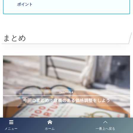
ポイント
まとめ
メニュー
ホーム
一番上へ戻る