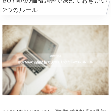
BUYMAの価格調整で決めておきたい
2つのルール