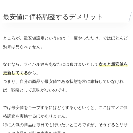
最安値に価格調整するデメリット
ところが、最安値設定というのは「一度やっただけ」ではほとんど
効果は見られません。
なぜなら、ライバル達もあなたには負けまいとして
次々と最安値を
更新してくる
から。
つまり、自分の商品が最安値である状態を常に維持していなけれ
ば、戦略として意味がないのです。
では最安値をキープするにはどうするかというと、ここはマメに価
格調査を実施するほかありません。
特に人気の商品は毎日でも行いたいところですが、そうするとリサ