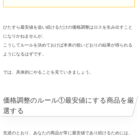
ひたすら最安値を追い続けるだけの価格調整はロスを生み出すこと
になりかねませんが、
こうしてルールを決めておけば本来の狙いどおりの結果が得られる
ようになるはずです。
では、具体的にやることを見ていきましょう。
価格調整のルール①最安値にする商品を厳
選する
先述のとおり、あなたの商品が常に最安値であり続けるためには、