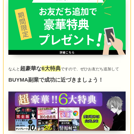
超豪華な
6大特典
なんと
ですので、ぜひお友だち追加して
BUYMA副業で成功に近づきましょう！