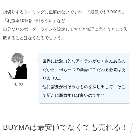
損切りするタイミングに正解はないですが、「最低でも3,000円」
「利益率10%を下回らない」など
自分なりのボーダーラインを設定しておくと無理に売ろうとして失
敗することはなくなるでしょう。
世界には魅力的なアイテムがたくさんあるの
だから、何も一つの商品にこだわる必要はあ
りません。
TERU
他に需要が出そうなものを探し出して、そこ
で新たに勝負すれば良いのです^^
BUYMAは最安値でなくても売れる！