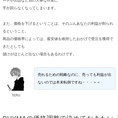
ーチや出品など別の大事な作業に
手が回らなくなってしまいます。
また、価格を下げるということは、そのぶんあなたの利益が削られ
るということ。
商品の価格帯によっては、最安値を維持したおかげで受注を獲得で
きたとしても
儲けがほとんど出ない場合もあるわけです。
売れるための戦略なのに、売っても利益が出
ないのでは本末転倒ですね・・・＞＜
TERU