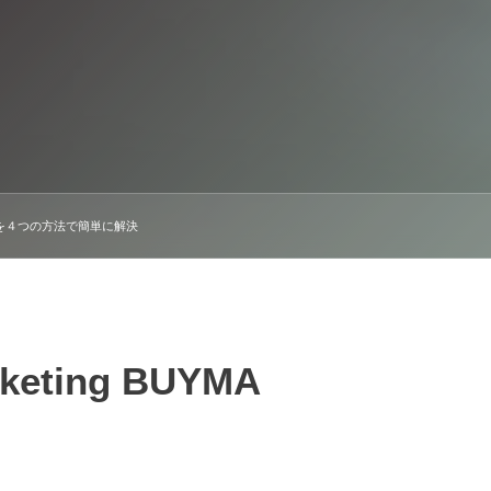
Aを４つの方法で簡単に解決
keting BUYMA