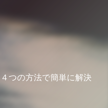
を４つの方法で簡単に解決