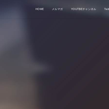
HOME
メルマガ
YOUTBEチャンネル
Twit