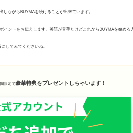
出しながらBUYMAを続けることが出来ています。
のポイントをお伝えします。英語が苦手だけどこれからBUYMAを始める
考にしてみてくださいね。
豪華特典をプレゼントしちゃいます！
間限定で