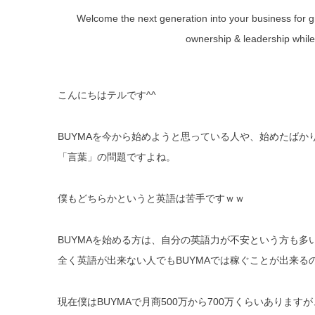
Welcome the next generation into your business for gro
ownership & leadership while
こんにちはテルです^^
BUYMAを今から始めようと思っている人や、始めたばか
「言葉」の問題ですよね。
僕もどちらかというと英語は苦手ですｗｗ
BUYMAを始める方は、自分の英語力が不安という方も多
全く英語が出来ない人でもBUYMAでは稼ぐことが出来る
現在僕はBUYMAで月商500万から700万くらいあり