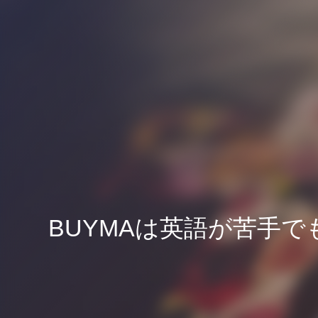
BUYMAは英語が苦手