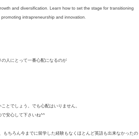
wth and diversification. Learn how to set the stage for transitioning
 promoting intrapreneurship and innovation.
りの人にとって一番心配になるのが
いことでしょう。でも心配はいりません。
ので安心して下さいね^^
ますが、もちろん今までに留学した経験もなくほとんど英語も出来なかったの