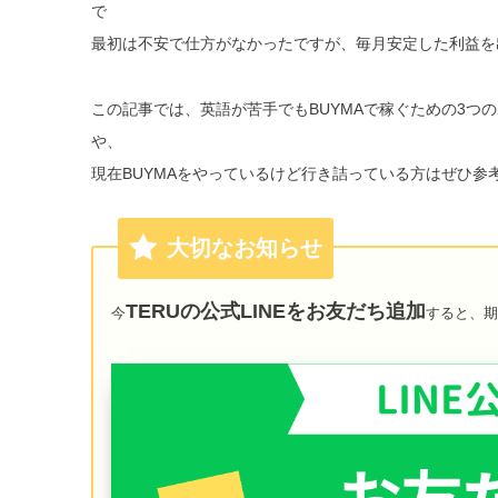
で
最初は不安で仕方がなかったですが、毎月安定した利益を
この記事では、英語が苦手でもBUYMAで稼ぐための3つ
や、
現在BUYMAをやっているけど行き詰っている方はぜひ参
大切なお知らせ
TERUの公式LINEをお友だち追加
今
すると、期